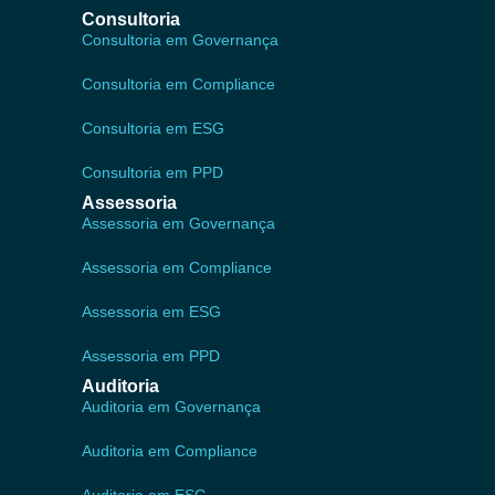
Consultoria
Consultoria em Governança
Consultoria em Compliance
Consultoria em ESG
Consultoria em PPD
Assessoria
Assessoria em Governança
Assessoria em Compliance
Assessoria em ESG
Assessoria em PPD
Auditoria
Auditoria em Governança
Auditoria em Compliance
Auditoria em ESG