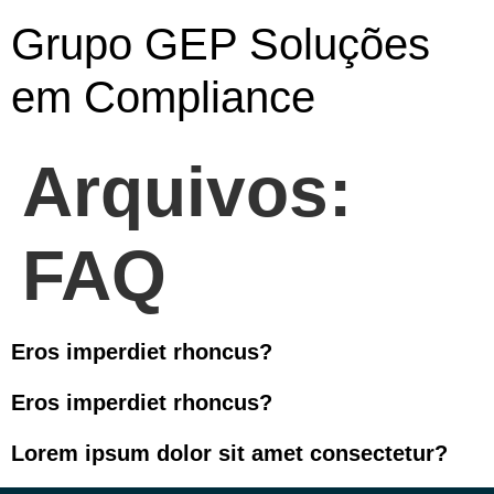
Grupo GEP Soluções
em Compliance
Arquivos:
FAQ
Eros imperdiet rhoncus?
Eros imperdiet rhoncus?
Lorem ipsum dolor sit amet consectetur?