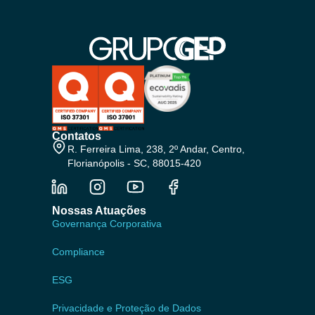
Contatos
R. Ferreira Lima, 238, 2º Andar, Centro,
Florianópolis - SC, 88015-420
Nossas Atuações
Governança Corporativa
Compliance
ESG
Privacidade e Proteção de Dados