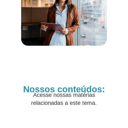
Nossos conteúdos:
Acesse nossas matérias
relacionadas a este tema.