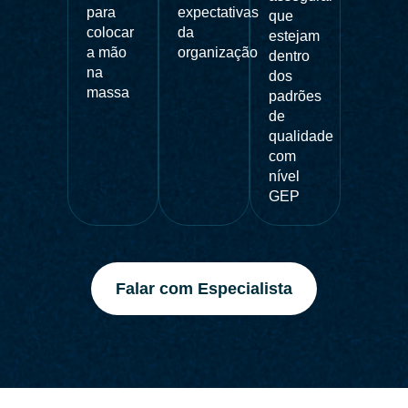
para
expectativas
que
colocar
da
estejam
a mão
organização
dentro
na
dos
massa
padrões
de
qualidade
com
nível
GEP
Falar com Especialista