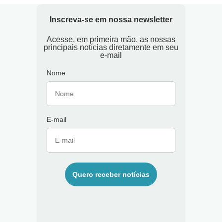
Inscreva-se em nossa newsletter
Acesse, em primeira mão, as nossas
principais notícias diretamente em seu
e-mail
Nome
E-mail
Quero receber notícias