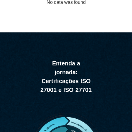
No data was found
Entenda a
jornada:
Certificações ISO
27001 e ISO 27701