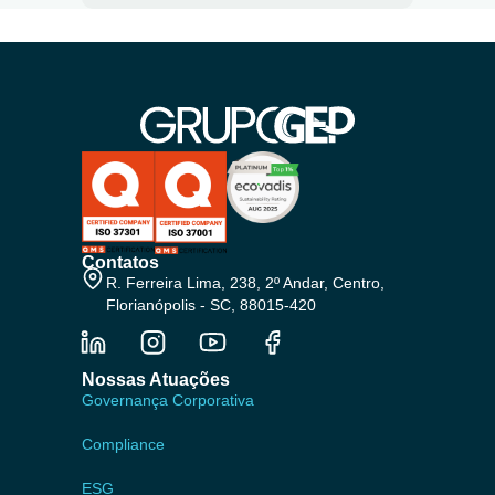
Contatos
R. Ferreira Lima, 238, 2º Andar, Centro,
Florianópolis - SC, 88015-420
Nossas Atuações
Governança Corporativa
Compliance
ESG