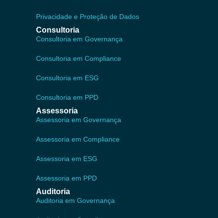
Privacidade e Proteção de Dados
Consultoria
Consultoria em Governança
Consultoria em Compliance
Consultoria em ESG
Consultoria em PPD
Assessoria
Assessoria em Governança
Assessoria em Compliance
Assessoria em ESG
Assessoria em PPD
Auditoria
Auditoria em Governança