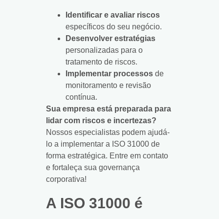
Identificar e avaliar riscos
específicos do seu negócio.
Desenvolver estratégias
personalizadas para o
tratamento de riscos.
Implementar processos
de
monitoramento e revisão
contínua.
Sua empresa está preparada para
lidar com riscos e incertezas?
Nossos especialistas podem ajudá-
lo a implementar a ISO 31000 de
forma estratégica. Entre em contato
e fortaleça sua governança
corporativa!
A ISO 31000 é