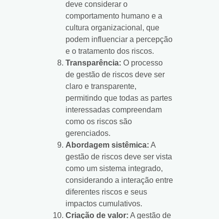
deve considerar o
comportamento humano e a
cultura organizacional, que
podem influenciar a percepção
e o tratamento dos riscos.
Transparência:
O processo
de gestão de riscos deve ser
claro e transparente,
permitindo que todas as partes
interessadas compreendam
como os riscos são
gerenciados.
Abordagem sistêmica:
A
gestão de riscos deve ser vista
como um sistema integrado,
considerando a interação entre
diferentes riscos e seus
impactos cumulativos.
Criação de valor:
A gestão de