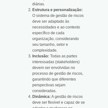
diárias.
Estrutura e personalização:
O sistema de gestão de riscos
deve ser adaptado às
necessidades e ao contexto
específico de cada
organização, considerando
seu tamanho, setor e
complexidade.
Inclusão:
Todas as partes
interessadas (stakeholders)
devem ser envolvidas no
processo de gestão de riscos,
garantindo que diferentes
perspectivas sejam
consideradas.
Dinâmica:
A gestão de riscos
deve ser flexível e capaz de se