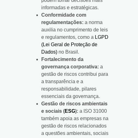
podem tomar decisões mais
informadas e estratégicas.
Conformidade com
regulamentações:
a norma
auxilia no cumprimento de leis
e regulamentos, como a
LGPD
(Lei Geral de Proteção de
Dados)
no Brasil.
Fortalecimento da
governança corporativa:
a
gestão de riscos contribui para
a transparência e a
responsabilidade, pilares
essenciais da governança.
Gestão de riscos ambientais
e sociais (
ESG
):
a ISO 31000
também apoia as empresas na
gestão de riscos relacionados
a questões ambientais, sociais