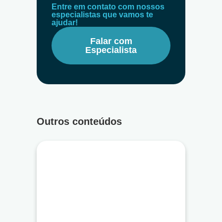
Entre em contato com nossos
especialistas que vamos te
ajudar!
Falar com
Especialista
Outros conteúdos