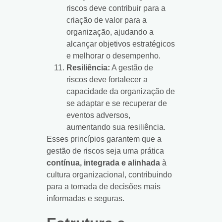
riscos deve contribuir para a
criação de valor para a
organização, ajudando a
alcançar objetivos estratégicos
e melhorar o desempenho.
Resiliência:
A gestão de
riscos deve fortalecer a
capacidade da organização de
se adaptar e se recuperar de
eventos adversos,
aumentando sua resiliência.
Esses princípios garantem que a
gestão de riscos seja uma prática
contínua, integrada e alinhada
à
cultura organizacional, contribuindo
para a tomada de decisões mais
informadas e seguras.