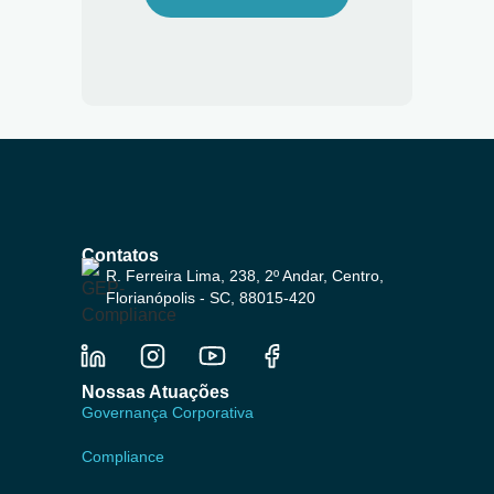
Contatos
R. Ferreira Lima, 238, 2º Andar, Centro,
Florianópolis - SC, 88015-420
Nossas Atuações
Governança Corporativa
Compliance