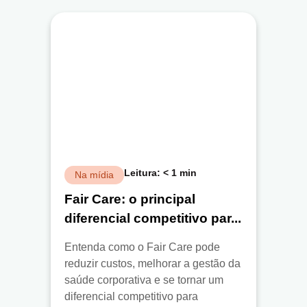
Leitura:
< 1
min
Na mídia
Fair Care: o principal
diferencial competitivo par...
Entenda como o Fair Care pode
reduzir custos, melhorar a gestão da
saúde corporativa e se tornar um
diferencial competitivo para