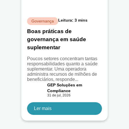
Leitura:
3
mins
Governança
Boas práticas de
governança em saúde
suplementar
Poucos setores concentram tantas
responsabilidades quanto a saúde
suplementar. Uma operadora
administra recursos de milhões de
beneficiários, responde...
GEP Soluções em
Compliance
31 de jul, 2026
Ler mais