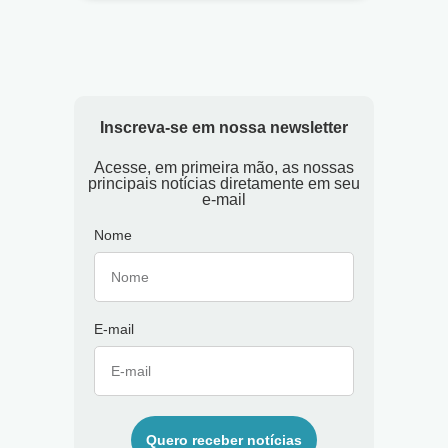
Inscreva-se em nossa newsletter
Acesse, em primeira mão, as nossas
principais notícias diretamente em seu
e-mail
Nome
E-mail
Quero receber notícias