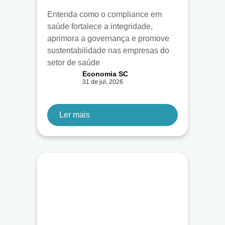
Entenda como o compliance em
saúde fortalece a integridade,
aprimora a governança e promove
sustentabilidade nas empresas do
setor de saúde
Economia SC
31 de jul, 2026
Ler mais