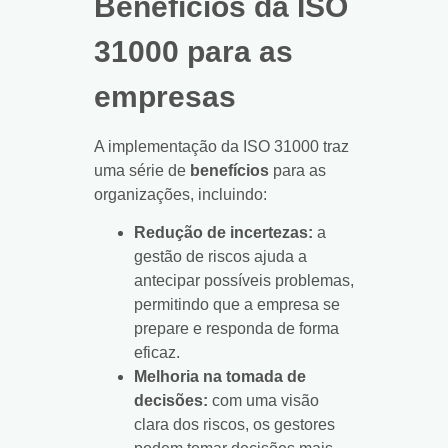
Benefícios da ISO
31000 para as
empresas
A implementação da ISO 31000 traz
uma série de
benefícios
para as
organizações, incluindo:
Redução de incertezas:
a
gestão de riscos ajuda a
antecipar possíveis problemas,
permitindo que a empresa se
prepare e responda de forma
eficaz.
Melhoria na tomada de
decisões:
com uma visão
clara dos riscos, os gestores