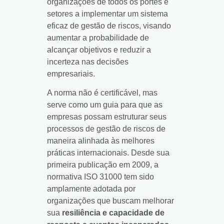
organizações de todos os portes e
setores a implementar um sistema
eficaz de gestão de riscos, visando
aumentar a probabilidade de
alcançar objetivos e reduzir a
incerteza nas decisões
empresariais.
A norma não é certificável, mas
serve como um guia para que as
empresas possam estruturar seus
processos de gestão de riscos de
maneira alinhada às melhores
práticas internacionais. Desde sua
primeira publicação em 2009, a
normativa ISO 31000 tem sido
amplamente adotada por
organizações que buscam melhorar
sua
resiliência e capacidade de