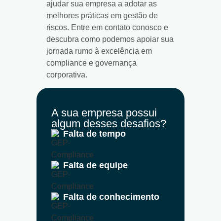
ajudar sua empresa a adotar as
melhores práticas em gestão de
riscos. Entre em contato conosco e
descubra como podemos apoiar sua
jornada rumo à excelência em
compliance e governança
corporativa.
A sua empresa possui
algum desses desafios?
Falta de tempo
Falta de equipe
Falta de conhecimento