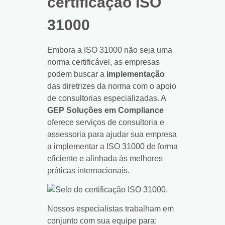
certificação ISO
31000
Embora a ISO 31000 não seja uma
norma certificável, as empresas
podem buscar a
implementação
das diretrizes da norma com o apoio
de consultorias especializadas. A
GEP Soluções em Compliance
oferece serviços de consultoria e
assessoria para ajudar sua empresa
a implementar a ISO 31000 de forma
eficiente e alinhada às melhores
práticas internacionais.
Nossos especialistas trabalham em
conjunto com sua equipe para: