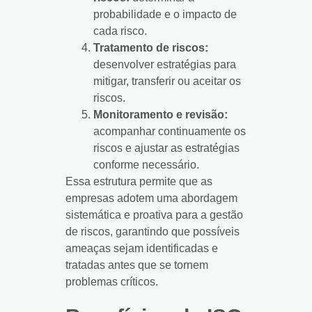
probabilidade e o impacto de
cada risco.
Tratamento de riscos:
desenvolver estratégias para
mitigar, transferir ou aceitar os
riscos.
Monitoramento e revisão:
acompanhar continuamente os
riscos e ajustar as estratégias
conforme necessário.
Essa estrutura permite que as
empresas adotem uma abordagem
sistemática e proativa para a gestão
de riscos, garantindo que possíveis
ameaças sejam identificadas e
tratadas antes que se tornem
problemas críticos.