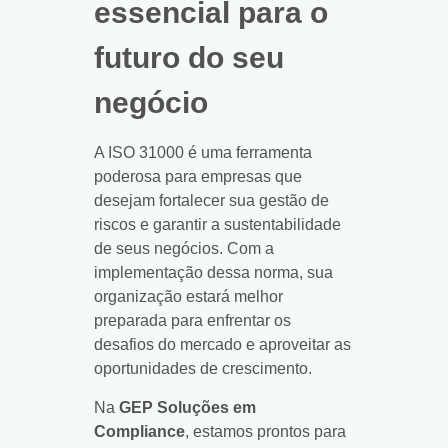
essencial para o
futuro do seu
negócio
A ISO 31000 é uma ferramenta
poderosa para empresas que
desejam fortalecer sua gestão de
riscos e garantir a sustentabilidade
de seus negócios. Com a
implementação dessa norma, sua
organização estará melhor
preparada para enfrentar os
desafios do mercado e aproveitar as
oportunidades de crescimento.
Na
GEP Soluções em
Compliance
, estamos prontos para