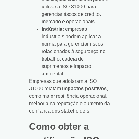
utilizar a ISO 31000 para
gerenciar riscos de crédito,
mercado e operacionais.
Indústria:
empresas
industriais podem aplicar a
norma para gerenciar riscos
relacionados à segurança no
trabalho, cadeia de
suprimentos e impacto
ambiental.
Empresas que adotaram a ISO
31000 relatam
impactos positivos
,
como maior resiliência operacional,
melhoria na reputação e aumento da
confiança dos stakeholders.
Como obter a