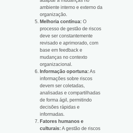
adaptar a mudanças no
ambiente interno e externo da
organização.
Melhoria contínua:
O
processo de gestão de riscos
deve ser constantemente
revisado e aprimorado, com
base em feedback e
mudanças no contexto
organizacional.
Informação oportuna:
As
informações sobre riscos
devem ser coletadas,
analisadas e compartilhadas
de forma ágil, permitindo
decisões rápidas e
informadas.
Fatores humanos e
culturais:
A gestão de riscos