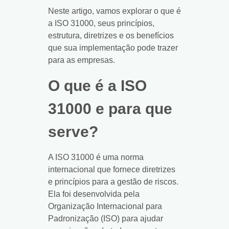
Neste artigo, vamos explorar o que é
a ISO 31000, seus princípios,
estrutura, diretrizes e os benefícios
que sua implementação pode trazer
para as empresas.
O que é a ISO
31000 e para que
serve?
A ISO 31000 é uma norma
internacional que fornece diretrizes
e princípios para a gestão de riscos.
Ela foi desenvolvida pela
Organização Internacional para
Padronização (ISO) para ajudar