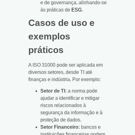
e de governança, alinhando-se
às práticas de
ESG
.
Casos de uso e
exemplos
práticos
A ISO 31000 pode ser aplicada em
diversos setores, desde TI até
finanças e indústria. Por exemplo:
Setor de TI:
a norma pode
ajudar a identificar e mitigar
riscos relacionados à
segurança da informação e à
proteção de dados.
Setor Financeiro:
bancos e
instituições financeiras podem