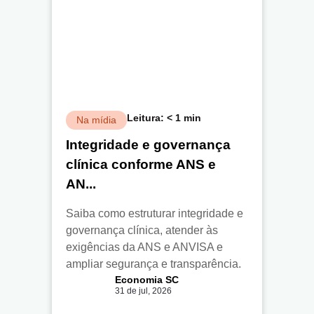
Leitura:
< 1
min
Na mídia
Integridade e governança
clínica conforme ANS e
AN...
Saiba como estruturar integridade e
governança clínica, atender às
exigências da ANS e ANVISA e
ampliar segurança e transparência.
Economia SC
31 de jul, 2026