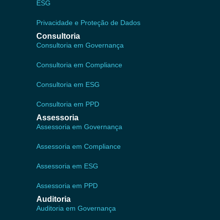
ESG
Privacidade e Proteção de Dados
Consultoria
Consultoria em Governança
Consultoria em Compliance
Consultoria em ESG
Consultoria em PPD
Assessoria
Assessoria em Governança
Assessoria em Compliance
Assessoria em ESG
Assessoria em PPD
Auditoria
Auditoria em Governança