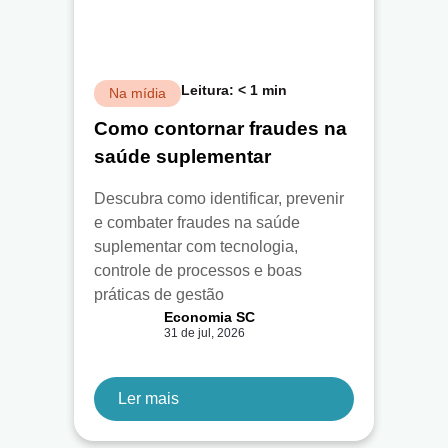
Leitura:
< 1
min
Na mídia
Como contornar fraudes na
saúde suplementar
Descubra como identificar, prevenir
e combater fraudes na saúde
suplementar com tecnologia,
controle de processos e boas
práticas de gestão
Economia SC
31 de jul, 2026
Ler mais