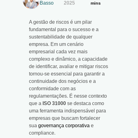
Basso
2025
mins
A gestão de riscos é um pilar
fundamental para o sucesso e a
sustentabilidade de qualquer
empresa. Em um cenário
empresarial cada vez mais
complexo e dinâmico, a capacidade
de identificar, avaliar e mitigar riscos
tornou-se essencial para garantir a
continuidade dos negócios e a
conformidade com as
regulamentações. É nesse contexto
que a
ISO 31000
se destaca como
uma ferramenta indispensável para
empresas que buscam fortalecer
sua
governança corporativa
e
compliance.