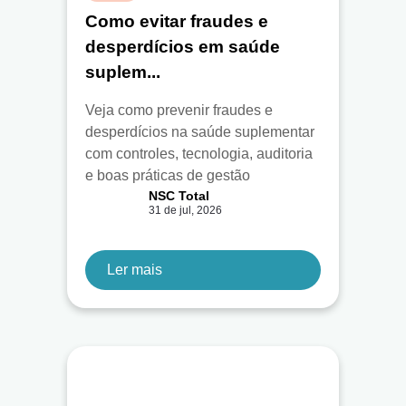
Como evitar fraudes e
desperdícios em saúde
suplem...
Veja como prevenir fraudes e
desperdícios na saúde suplementar
com controles, tecnologia, auditoria
e boas práticas de gestão
NSC Total
31 de jul, 2026
Ler mais