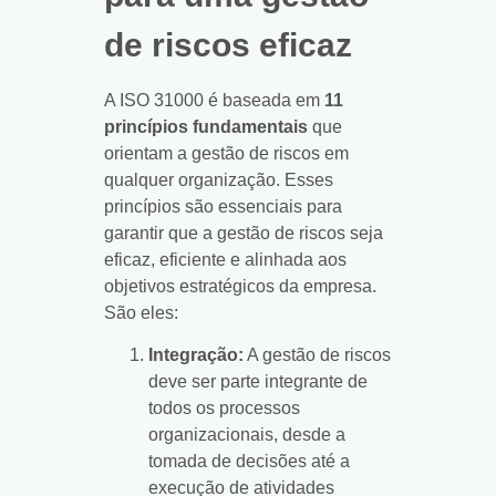
de riscos eficaz
A ISO 31000 é baseada em
11
princípios fundamentais
que
orientam a gestão de riscos em
qualquer organização. Esses
princípios são essenciais para
garantir que a gestão de riscos seja
eficaz, eficiente e alinhada aos
objetivos estratégicos da empresa.
São eles:
Integração:
A gestão de riscos
deve ser parte integrante de
todos os processos
organizacionais, desde a
tomada de decisões até a
execução de atividades