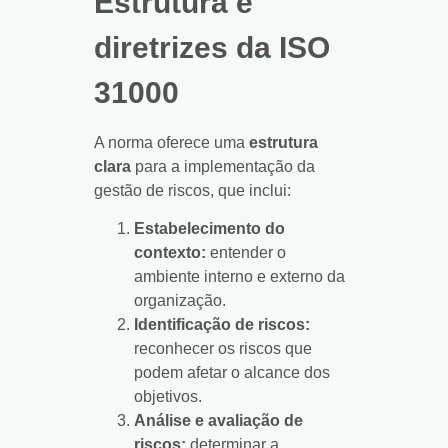
Estrutura e
diretrizes da ISO
31000
A norma oferece uma
estrutura
clara
para a implementação da
gestão de riscos, que inclui:
Estabelecimento do
contexto:
entender o
ambiente interno e externo da
organização.
Identificação de riscos:
reconhecer os riscos que
podem afetar o alcance dos
objetivos.
Análise e avaliação de
riscos:
determinar a