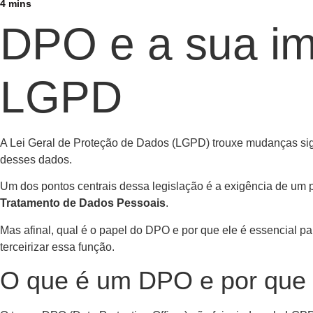
4
mins
DPO e a sua im
LGPD
A Lei Geral de Proteção de Dados (LGPD) trouxe mudanças sign
desses dados.
Um dos pontos centrais dessa legislação é a exigência de um p
Tratamento de Dados Pessoais
.
Mas afinal, qual é o papel do DPO e por que ele é essencial 
terceirizar essa função.
O que é um DPO e por que e