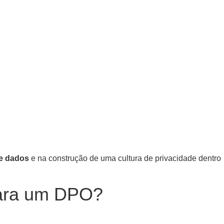
de dados
e na construção de uma cultura de privacidade dentro
 para um DPO?