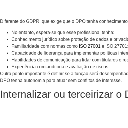
Diferente do GDPR, que exige que o DPO tenha conhecimento es
No entanto, espera-se que esse profissional tenha:
Conhecimento jurídico sobre proteção de dados e privaci
Familiaridade com normas como
ISO 27001
e ISO 27701
Capacidade de liderança para implementar políticas inter
Habilidades de comunicação para lidar com titulares e re
Experiência com auditoria e avaliação de riscos.
Outro ponto importante é definir se a função será desempenhada
DPO tenha autonomia para atuar sem conflitos de interesse.
Internalizar ou terceirizar 