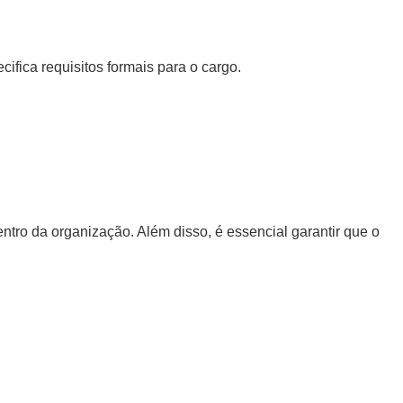
ica requisitos formais para o cargo.
ntro da organização. Além disso, é essencial garantir que o