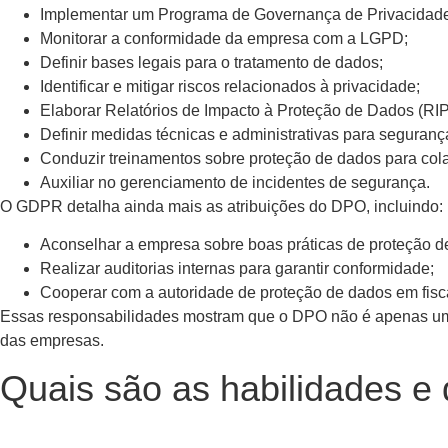
Implementar um Programa de Governança de Privacidad
Monitorar a conformidade da empresa com a LGPD;
Definir bases legais para o tratamento de dados;
Identificar e mitigar riscos relacionados à privacidade;
Elaborar Relatórios de Impacto à Proteção de Dados (RI
Definir medidas técnicas e administrativas para seguran
Conduzir treinamentos sobre proteção de dados para col
Auxiliar no gerenciamento de incidentes de segurança.
O GDPR detalha ainda mais as atribuições do DPO, incluindo:
Aconselhar a empresa sobre boas práticas de proteção d
Realizar auditorias internas para garantir conformidade;
Cooperar com a autoridade de proteção de dados em fisc
Essas responsabilidades mostram que o DPO não é apenas um 
das empresas.
Quais são as habilidades e