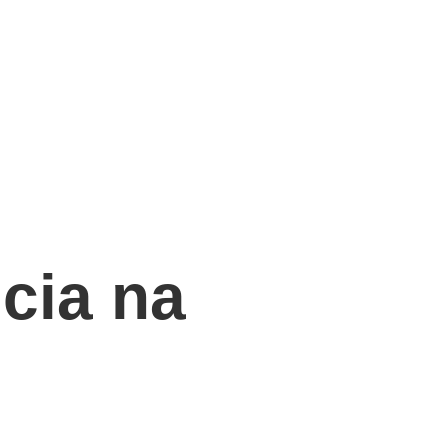
cia na