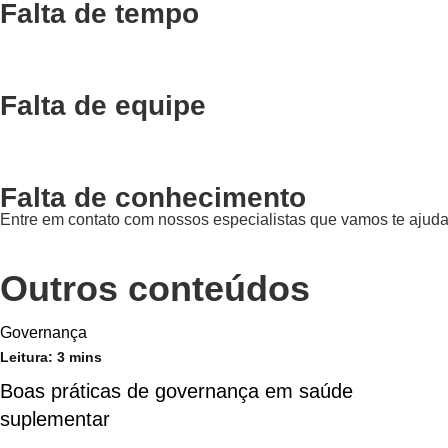
Falta de tempo
Falta de equipe
Falta de conhecimento
Entre em contato com nossos especialistas que vamos te ajuda
Outros conteúdos
Governança
Leitura:
3
mins
Boas práticas de governança em saúde
suplementar