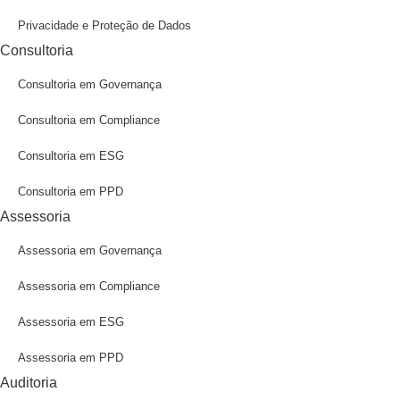
Privacidade e Proteção de Dados
Consultoria
Consultoria em Governança
Consultoria em Compliance
Consultoria em ESG
Consultoria em PPD
Assessoria
Assessoria em Governança
Assessoria em Compliance
Assessoria em ESG
Assessoria em PPD
Auditoria