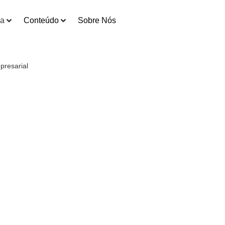
ia
Conteúdo
Sobre Nós
presarial