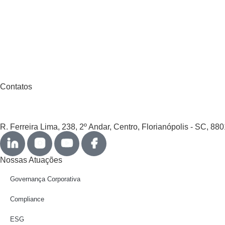
Contatos
R. Ferreira Lima, 238, 2º Andar, Centro, Florianópolis - SC, 88
Nossas Atuações
Governança Corporativa
Compliance
ESG