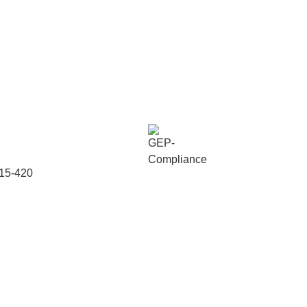
015-420