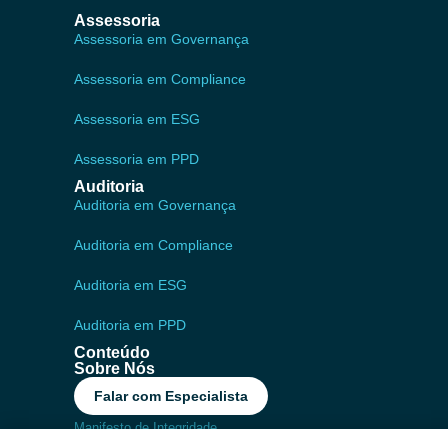
Assessoria
Assessoria em Governança
Assessoria em Compliance
Assessoria em ESG
Assessoria em PPD
Auditoria
Auditoria em Governança
Auditoria em Compliance
Auditoria em ESG
Auditoria em PPD
Conteúdo
Sobre Nós
Falar com Especialista
Manifesto de Integridade