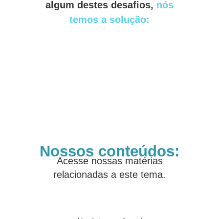
algum destes desafios,
nós
temos a solução:
Nossos conteúdos:
Acesse nossas matérias
relacionadas a este tema.