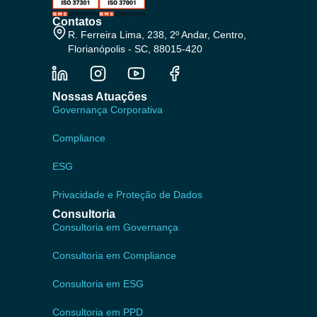
Contatos
R. Ferreira Lima, 238, 2º Andar, Centro,
Florianópolis - SC, 88015-420
Nossas Atuações
Governança Corporativa
Compliance
ESG
Privacidade e Proteção de Dados
Consultoria
Consultoria em Governança
Consultoria em Compliance
Consultoria em ESG
Consultoria em PPD