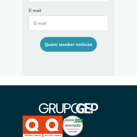
E-mail
Quero receber notícias