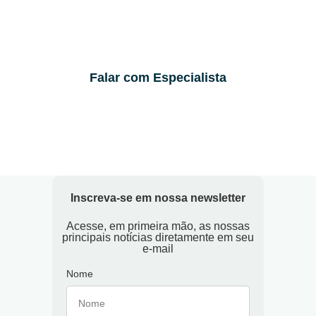
Falar com Especialista
Inscreva-se em nossa newsletter
Acesse, em primeira mão, as nossas
principais notícias diretamente em seu
e-mail
Nome