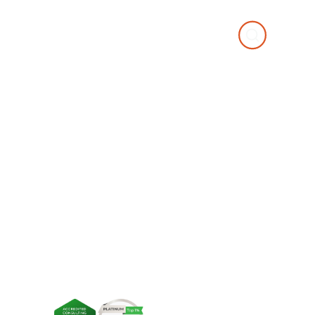
Top 1% entre as empresas